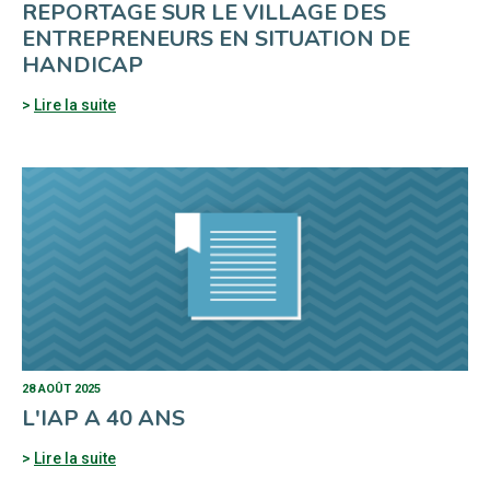
REPORTAGE SUR LE VILLAGE DES
ENTREPRENEURS EN SITUATION DE
HANDICAP
Lire la suite
28 AOÛT 2025
L'IAP A 40 ANS
Lire la suite