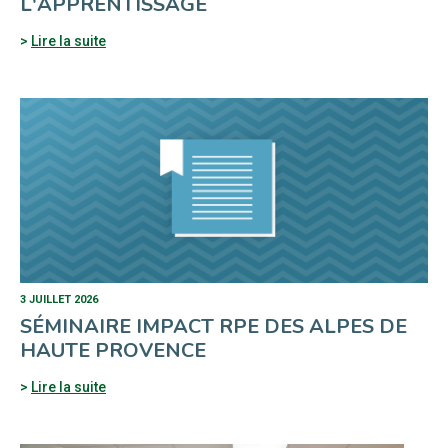
L'APPRENTISSAGE
Lire la suite
3 JUILLET 2026
SÉMINAIRE IMPACT RPE DES ALPES DE
HAUTE PROVENCE
Lire la suite