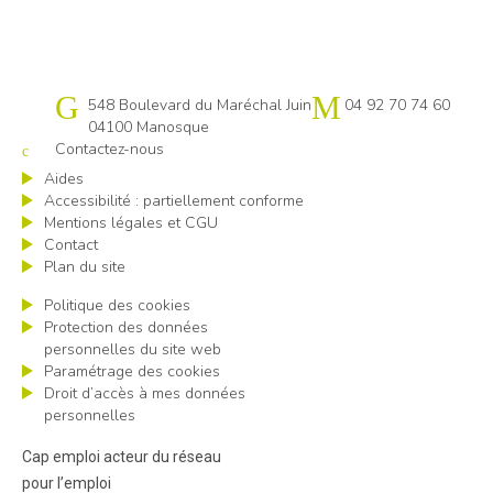
Cap emploi 04
548 Boulevard du Maréchal Juin
04 92 70 74 60
04100 Manosque
Contactez-nous
Aides
Accessibilité : partiellement conforme
Mentions légales et CGU
Contact
Plan du site
Politique des cookies
Protection des données
personnelles du site web
Paramétrage des cookies
Droit d’accès à mes données
personnelles
Cap emploi acteur du réseau
pour l’emploi