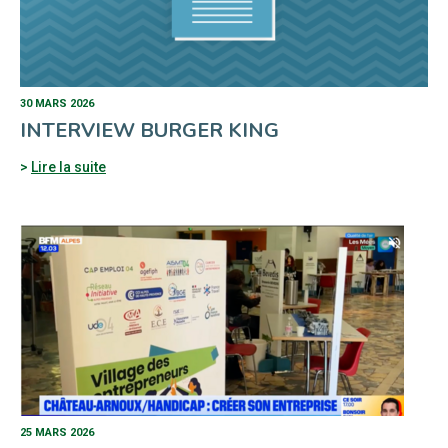
30 MARS 2026
INTERVIEW BURGER KING
Lire la suite
25 MARS 2026