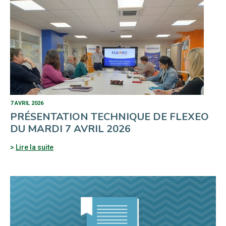
7 AVRIL 2026
PRÉSENTATION TECHNIQUE DE FLEXEO
DU MARDI 7 AVRIL 2026
Lire la suite