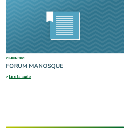
20 JUIN 2025
FORUM MANOSQUE
Lire la suite