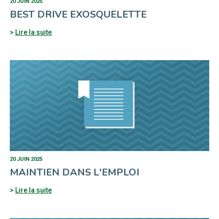
20 JUIN 2025
BEST DRIVE EXOSQUELETTE
Lire la suite
20 JUIN 2025
MAINTIEN DANS L'EMPLOI
Lire la suite