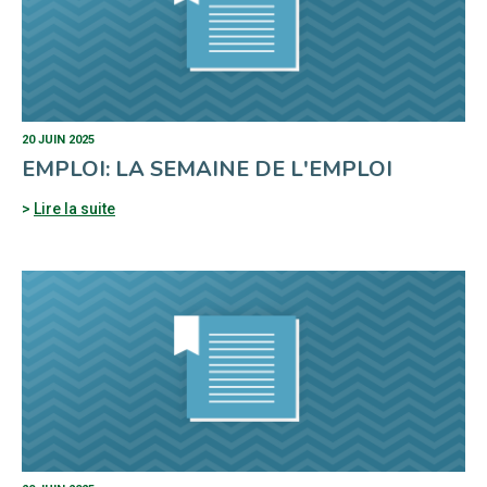
20 JUIN 2025
EMPLOI: LA SEMAINE DE L'EMPLOI
Lire la suite