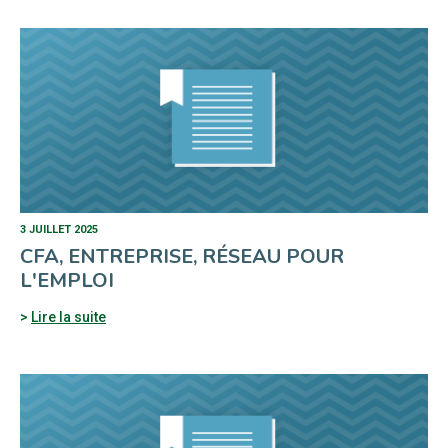
3 JUILLET 2025
CFA, ENTREPRISE, RÉSEAU POUR
L'EMPLOI
Lire la suite