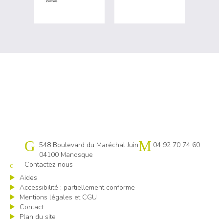
Cap emploi 04
548 Boulevard du Maréchal Juin
04 92 70 74 60
04100 Manosque
Contactez-nous
Aides
Accessibilité : partiellement conforme
Mentions légales et CGU
Contact
Plan du site