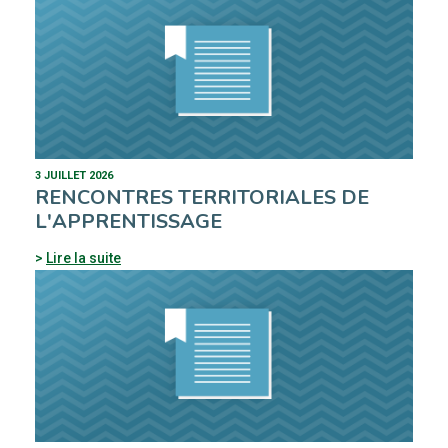
3 JUILLET 2026
RENCONTRES TERRITORIALES DE
L'APPRENTISSAGE
Lire la suite