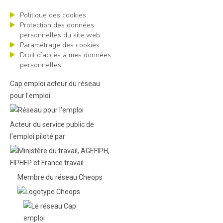
Politique des cookies
Protection des données
personnelles du site web
Paramétrage des cookies
Droit d’accès à mes données
personnelles
Cap emploi acteur du réseau
pour l’emploi
Acteur du service public de
l'emploi piloté par
Membre du réseau Cheops