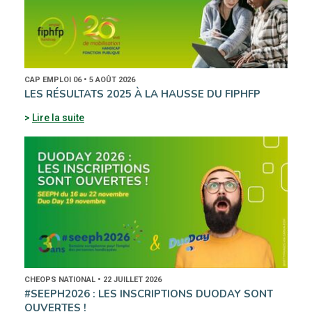
CAP EMPLOI 06 • 5 AOÛT 2026
LES RÉSULTATS 2025 À LA HAUSSE DU FIPHFP
Lire la suite
CHEOPS NATIONAL • 22 JUILLET 2026
#SEEPH2026 : LES INSCRIPTIONS DUODAY SONT
OUVERTES !