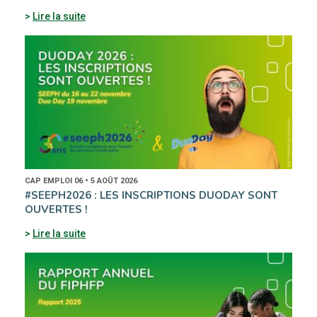
Lire la suite
CAP EMPLOI 06 • 5 AOÛT 2026
#SEEPH2026 : LES INSCRIPTIONS DUODAY SONT
OUVERTES !
Lire la suite