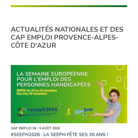
ACTUALITÉS NATIONALES ET DES
CAP EMPLOI PROVENCE-ALPES-
CÔTE D'AZUR
CAP EMPLOI 06 • 5 AOÛT 2026
#SEEPH2026 : LA SEEPH FÊTE SES 30 ANS !