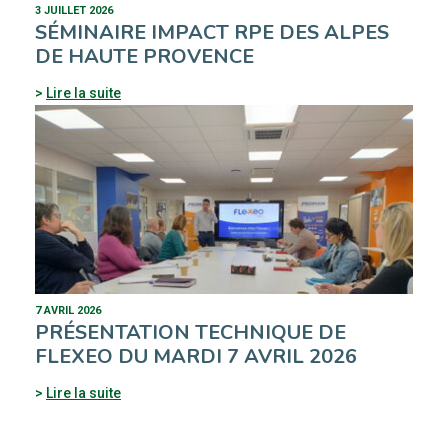
3 JUILLET 2026
SÉMINAIRE IMPACT RPE DES ALPES
DE HAUTE PROVENCE
Lire la suite
7 AVRIL 2026
PRÉSENTATION TECHNIQUE DE
FLEXEO DU MARDI 7 AVRIL 2026
Lire la suite