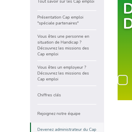
Tout savoir sur les Cap emploi
Présentation Cap emploi
"spéciale partenaires"
Vous êtes une personne en
situation de Handicap ?
Découvrez les missions des
Cap emploi
Vous êtes un employeur ?
Découvrez les missions des
Cap emploi
Chiffres clés
Rejoignez notre équipe
Devenez administrateur du Cap