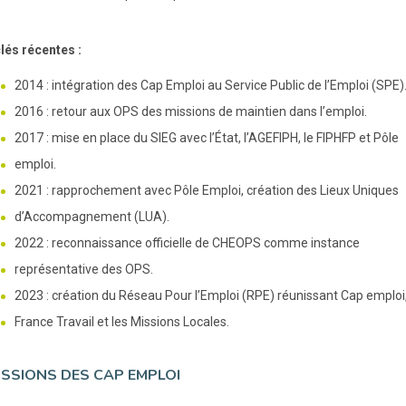
lés récentes :
2014 : intégration des Cap Emploi au Service Public de l’Emploi (SPE)
2016 : retour aux OPS des missions de maintien dans l’emploi.
2017 : mise en place du SIEG avec l’État, l’AGEFIPH, le FIPHFP et Pôle
emploi.
2021 : rapprochement avec Pôle Emploi, création des Lieux Uniques
d’Accompagnement (LUA).
2022 : reconnaissance officielle de CHEOPS comme instance
représentative des OPS.
2023 : création du Réseau Pour l’Emploi (RPE) réunissant Cap emploi
France Travail et les Missions Locales.
ISSIONS DES CAP EMPLOI