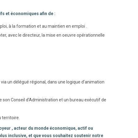
ifs et économiques afin de :
ploi, à la formation et au maintien en emploi .
ter, avec le directeur, la mise en oeuvre opérationnelle
 via un délégué régional, dans une logique d’animation
son Conseil d’Administration et un bureau exécutif de
territoire.
ployeur , acteur du monde économique, actif ou
plus inclusive, et que vous souhaitez soutenir notre