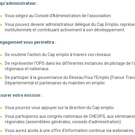
 qu’administrateur :
Vous siégez au Conseil d’Administration de l’association.
Vous pouvez devenir administrateur délégué du Cap Emploi, représen
institutionnels et contribuant activement à son développement.
engagement vous permettra :
De soutenir l’action du Cap emploi à travers vos réseaux.
De représenter l’OPS dans les différentes instances de pilotage de l’
régionaux et nationaux.
De participer à la gouvernance du Réseau Pour l’Emploi (France Travai
Départemental et partenaires du maintien en emploi.
surer votre mission :
Vous pourrez vous appuyer sur la direction du Cap emploi.
Vous participerez aux congrès nationaux de CHEOPS, aux séminaires 
régionales (assemblées générales, conseils d’administration).
Vous aurez accès à une offre d’information continue via webinaires